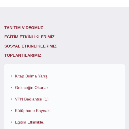
TANITIM VİDEOMUZ
EĞİTİM
ETKİNLİKLERİMİZ
SOSYAL ETKİNLİKLERİMİZ
TOPLANTILARIMIZ
Kitap Bulma Yarış...
Geleceğin Okurlar...
VPN Bağlantısı (1)
Kütüphane Kaynakl...
Eğitim Etkinlikle...