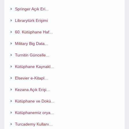
Springer Açık Eri...
Librarytürk Erişimi
60. Kütüphane Haf...
Military Big Data...
Turnitin Güncelle...
Kütüphane Kaynakl...
Elsevier e-Kitapl...
Kezana Açık Erişi...
Kütüphane ve Dokü...
Kütüphanemiz orya...
Turcademy Kullanı...