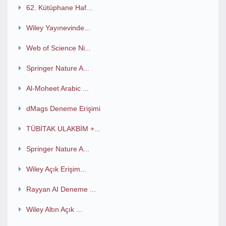
62. Kütüphane Haf...
Wiley Yayınevinde...
Web of Science Ni...
Springer Nature A...
Al-Moheet Arabic ...
dMags Deneme Erişimi
TÜBİTAK ULAKBİM +...
Springer Nature A...
Wiley Açık Erişim...
Rayyan AI Deneme ...
Wiley Altın Açık ...