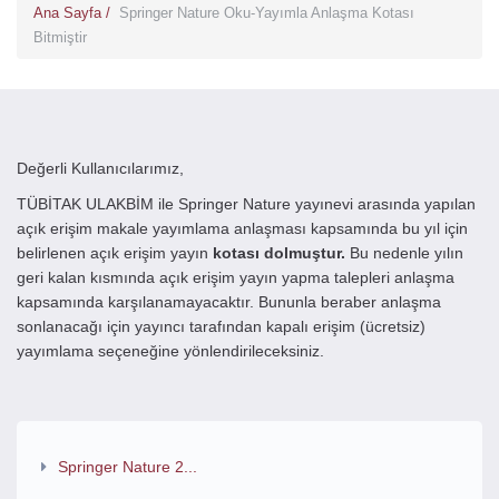
Ana Sayfa /
Springer Nature Oku-Yayımla Anlaşma Kotası
Bitmiştir
Değerli Kullanıcılarımız,
TÜBİTAK ULAKBİM ile Springer Nature yayınevi arasında yapılan
açık erişim makale yayımlama anlaşması kapsamında bu yıl için
belirlenen
açık erişim yayın
kotası dolmuştur
.
Bu nedenle yılın
geri kalan kısmında açık erişim yayın yapma talepleri anlaşma
kapsamında karşılanamayacaktır. Bununla beraber
anlaşma
sonlanacağı için yayıncı tarafından kapalı erişim (ücretsiz)
yayımlama seçeneğine yönlendirileceksiniz.
Springer Nature 2...