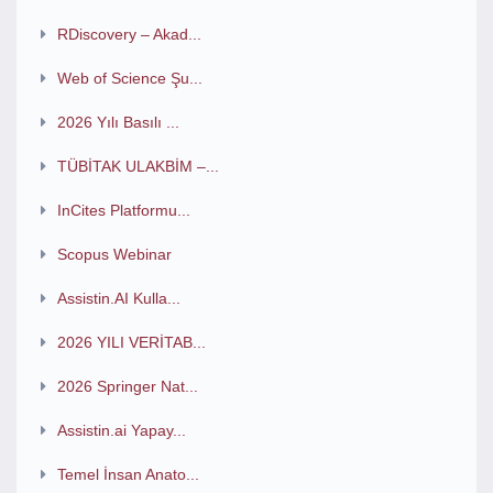
RDiscovery – Akad...
Web of Science Şu...
2026 Yılı Basılı ...
TÜBİTAK ULAKBİM –...
InCites Platformu...
Scopus Webinar
Assistin.AI Kulla...
2026 YILI VERİTAB...
2026 Springer Nat...
Assistin.ai Yapay...
Temel İnsan Anato...