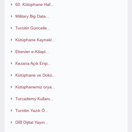
60. Kütüphane Haf...
Military Big Data...
Turnitin Güncelle...
Kütüphane Kaynakl...
Elsevier e-Kitapl...
Kezana Açık Erişi...
Kütüphane ve Dokü...
Kütüphanemiz orya...
Turcademy Kullanı...
Turnitin Yazılı Ö...
DİB Dijital Yayın...