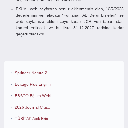
EKUAL web sayfasına henüz eklenmemiş olan, JCR/2025
değerlerinin yer alacağı “Fonlanan AE Dergi Listeleri” ise
web sayfamıza ekleninceye kadar JCR veri tabanından
kontrol edilecek ve bu liste 31.12.2027 tarihine kadar
geçerli olacaktır.
Springer Nature 2...
Editage Plus Erişimi
EBSCO Eğitim Webi...
2026 Journal Cita...
TÜBİTAK Açık Eriş...